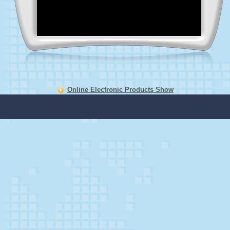
Online Electronic Products Show