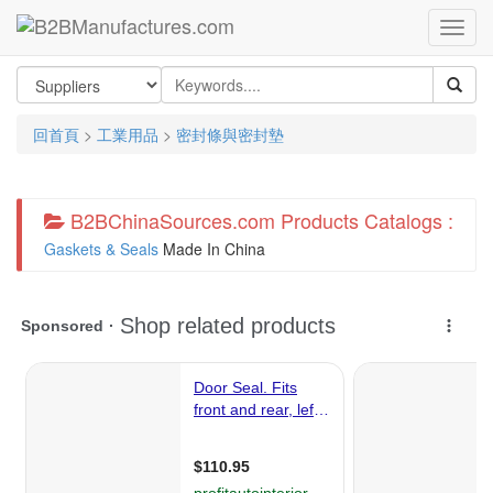
回首頁
>
工業用品
>
密封條與密封墊
B2BChinaSources.com Products Catalogs :
Gaskets & Seals
Made In China