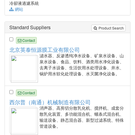
冷卻液過濾系統
網站
Standard Suppliers
Product Search
Contact
北京英泰恒源膜工业有限公司
滤水器、反渗透纯净水设备、矿泉水设备、山
泉水设备、食品、饮料、酒类用水净化设备、
去离子水设备、生活饮用水处理设备、井水、
锅炉用水软化处理设备、水灭菌净化设备。
Contact
西尔普（南通）机械制造有限公司
消声器、高剪切分散乳化机、搅拌机、成套分
散乳化装置、多功能混合机、螺条式混合机、
输送设备、静态混合器、新型过滤系统、特殊
管道设备。