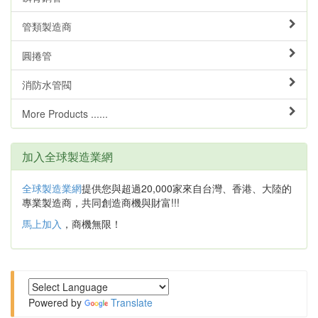
管類製造商
圓捲管
消防水管閥
More Products ......
加入全球製造業網
全球製造業網
提供您與超過20,000家來自台灣、香港、大陸的
專業製造商，共同創造商機與財富!!!
馬上加入
，商機無限！
Powered by
Translate