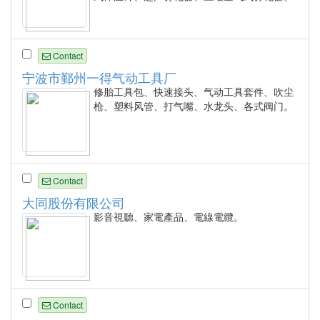
Contact
宁波市鄞州一得气动工具厂
修胎工具包、快速接头、气动工具套件、吹尘
枪、塑料风管、打气嘴、水龙头、各式阀门。
Contact
大同股份有限公司
影音視聽、家電產品、電線電纜。
Contact