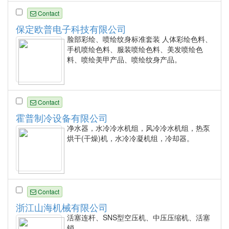
Contact
保定欧普电子科技有限公司
脸部彩绘、喷绘纹身标准套装 人体彩绘色料、
手机喷绘色料、服装喷绘色料、美发喷绘色
料、喷绘美甲产品、喷绘纹身产品。
Contact
霍普制冷设备有限公司
净水器，水冷冷水机组，风冷冷水机组，热泵
烘干(干燥)机，水冷冷凝机组，冷却器。
Contact
浙江山海机械有限公司
活塞连杆、SNS型空压机、中压压缩机、活塞
销。