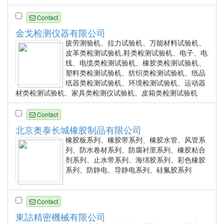
Contact
金戈检测仪器有限公司
疲劳测验机、拉力试验机、万能材料试验机、
皮革类检测试验机,鞋类检测试验机、电子、电
线、电缆类检测试验机、橡胶类检测试验机、
塑料类检测试验机、纺织类检测试验机、纸品
纸器类检测试验机、环境检测试验机、运动器
材类检测试验机、家具类检测仪试验机、皮箱类检测试验机
Contact
北京奥泰长城橡胶制品有限公司
橡胶板系列、橡胶带系列、橡胶水管、风管系
列、防水卷材系列、防腐衬里系列、橡胶粘合
剂系列、止水带系列、海绵胶系列、彩色橡胶
系列、防静电、导静电系列、硅氟胶系列
Contact
東詰精密機械有限公司