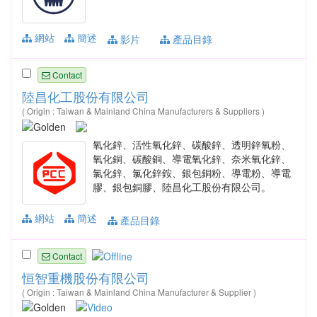
網站
簡述
影片
產品目錄
Contact
陸昌化工股份有限公司
( Origin : Taiwan & Mainland China Manufacturers & Suppliers )
氧化鋅、活性氧化鋅、碳酸鋅、透明鋅氧粉、
氧化銅、碳酸銅、導電氧化鋅、奈米氧化鋅、
氯化鋅、氯化鋅銨、銀包銅粉、導電粉、導電
膠、銀包銅膠、陸昌化工股份有限公司。
網站
簡述
產品目錄
Contact
恒智重機股份有限公司
( Origin : Taiwan & Mainland China Manufacturer & Supplier )