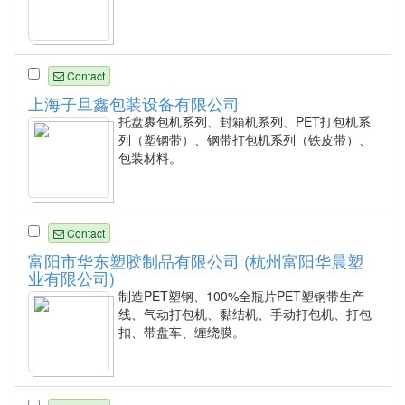
Contact
上海子旦鑫包装设备有限公司
托盘裹包机系列、封箱机系列、PET打包机系
列（塑钢带）、钢带打包机系列（铁皮带）、
包装材料。
Contact
富阳市华东塑胶制品有限公司 (杭州富阳华晨塑
业有限公司)
制造PET塑钢、100%全瓶片PET塑钢带生产
线、气动打包机、黏结机、手动打包机、打包
扣、带盘车、缠绕膜。