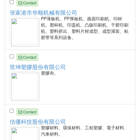
Contact
张家港市华顺机械有限公司
PP薄板机、PP厚板机、曲面印刷机、印杯
机、塑杯机、印盖机、凸版印刷机、干胶印刷
机、塑料挤出、塑料片材成型、成型灌装、粘
胶带等系列设备。
Contact
世坤塑膠股份有限公司
塑膠布。
Contact
佶優科技股份有限公司
塑膠材料、環保材料、工程塑膠、電子材料、
汽車材料。