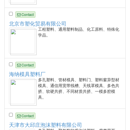
Contact
北京市塑化贸易有限公司
工程塑料、通用塑料制品、化工原料、特殊化
学品。
Contact
海纳模具塑料厂
多孔塑料、管材模具、塑料门、塑料窗异型材
模具、通信用宽带线槽、天线罩模具、多色共
挤、软硬共挤、不同材质共挤、一模多腔模
具。
Contact
天津市大邱庄泡沫塑料有限公司