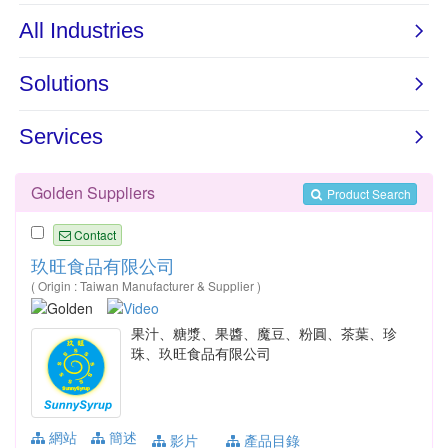
Golden Suppliers
Product Search
Contact
玖旺食品有限公司
( Origin : Taiwan Manufacturer & Supplier )
果汁、糖漿、果醬、魔豆、粉圓、茶葉、珍
珠、玖旺食品有限公司
網站
簡述
影片
產品目錄