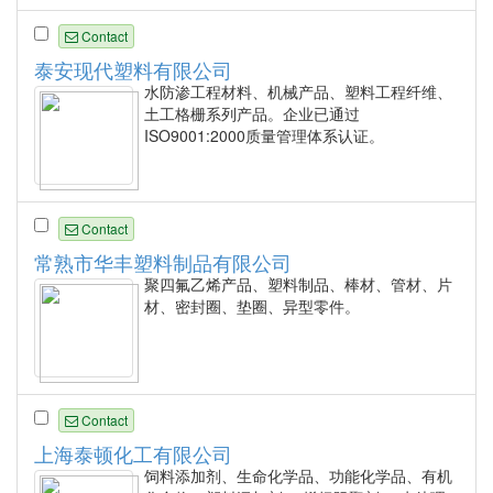
Contact
泰安现代塑料有限公司
水防渗工程材料、机械产品、塑料工程纤维、
土工格栅系列产品。企业已通过
ISO9001:2000质量管理体系认证。
Contact
常熟市华丰塑料制品有限公司
聚四氟乙烯产品、塑料制品、棒材、管材、片
材、密封圈、垫圈、异型零件。
Contact
上海泰顿化工有限公司
饲料添加剂、生命化学品、功能化学品、有机