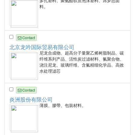
多孔塑料、聚氨酯软质泡沫塑料、席梦思面
料。
Contact
北京龙吟国际贸易有限公司
尼龙合成物、超高分子量聚乙烯树脂制品、碳
纤维系列产品、活性炭过滤材料、氟聚合物、
浇注尼龙、玻璃纤维、含氟精细化学品、高效
水处理滤芯
Contact
炎洲股份有限公司
薄膜、膠帶、包裝材料。