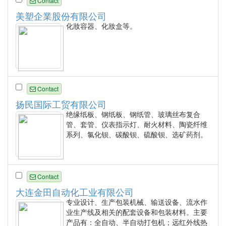
Contact
美塑企業股份有限公司
化妝容器、化妝盒等。
Contact
扬民国际工贸有限公司
绝缘纸板、钢纸板、钢纸管、玻璃丝布复合
管、套管、仪表指示灯、耐火材料、陶瓷纤维
系列、氯化钡、碳酸钡、硫酸钡、选矿药剂。
Contact
大连金田自动化工业有限公司
专业设计、生产包装机械、输送设备、流水作
业生产线及相关的配套设备和包装材料。主要
产品有：全自动、半自动打包机；远红外线热