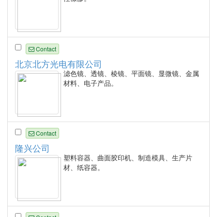
Contact
北京北方光电有限公司
滤色镜、透镜、棱镜、平面镜、显微镜、金属
材料、电子产品。
Contact
隆兴公司
塑料容器、曲面胶印机、制造模具、生产片
材、纸容器。