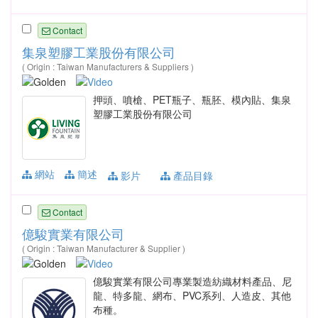
Contact
集泉塑膠工業股份有限公司
( Origin : Taiwan Manufacturers & Suppliers )
押頭、噴槍、PET瓶子、瓶胚、模內貼、集泉
塑膠工業股份有限公司
網站
簡述
影片
產品目錄
Contact
億駿實業有限公司
( Origin : Taiwan Manufacturer & Supplier )
億駿實業有限公司專業製造紡織材料產品、尼
龍、特多龍、網布、PVC系列、人造皮、其他
布種。