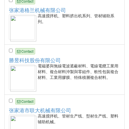
Contact
张家港格兰机械有限公司
高速搅拌机、塑料挤出机系列、管材辅助系
列。
Contact
勝昱科技股份有限公司
電磁婆與無線電波遮蔽材料、電線電纜工業用
材料、複合材料沖製與零組件、軟性包裝複合
材料、工業用膠膜、特殊積層複合材料。
Contact
张家港市联大机械有限公司
高速搅拌机、管材生产线、型材生产线、塑料
辅助机械。