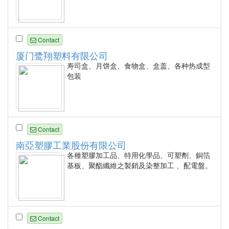
Contact
厦门鹭翔塑料有限公司
寿司盒、月饼盒、食物盒、盒盖、各种热成型
包装
Contact
南亞塑膠工業股份有限公司
各種塑膠加工品、特用化學品、可塑劑、銅箔
基板、聚酯纖維之製銷及染整加工 、配電盤。
Contact