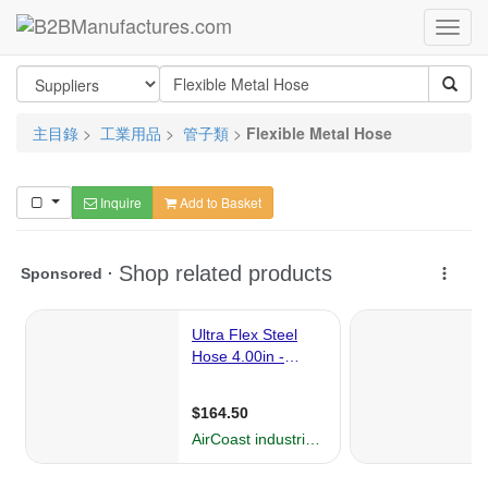
主目錄
>
工業用品
>
管子類
>
Flexible Metal Hose
Inquire
Add to Basket