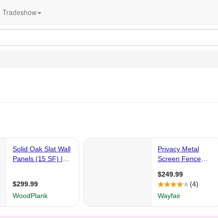
Tradeshow