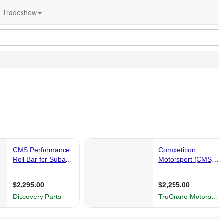
Tradeshow