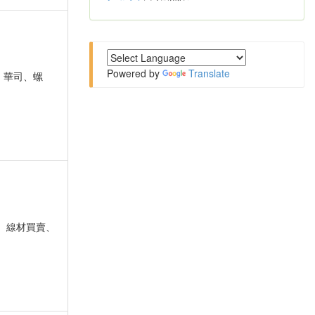
Powered by
Translate
、華司、螺
、線材買賣、