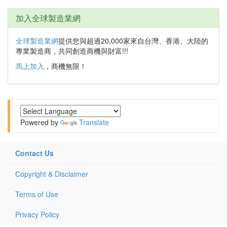
加入全球製造業網
全球製造業網
提供您與超過20,000家來自台灣、香港、大陸的
專業製造商，共同創造商機與財富!!!
馬上加入
，商機無限！
Powered by
Translate
Contact Us
Copyright & Disclaimer
Terms of Use
Privacy Policy